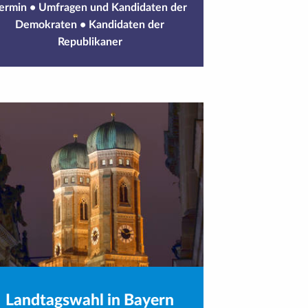
ermin
•
Umfragen und Kandidaten der
Demokraten
•
Kandidaten der
Republikaner
Landtagswahl in Bayern