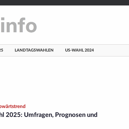
25
LANDTAGSWAHLEN
US-WAHL 2024
bwärtstrend
l 2025: Umfragen, Prognosen und