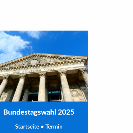
Bundestagswahl 2025
Startseite
•
Termin