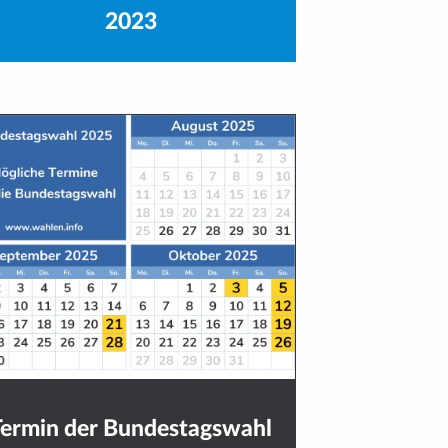
2023
Termin der Bundestagswahl