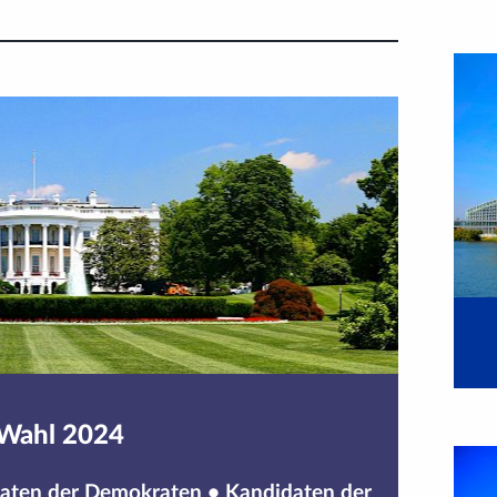
Wahl 2024
aten der Demokraten
•
Kandidaten der