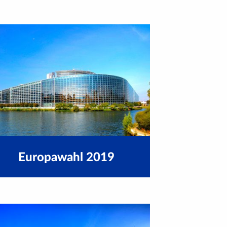
Europawahl 2019