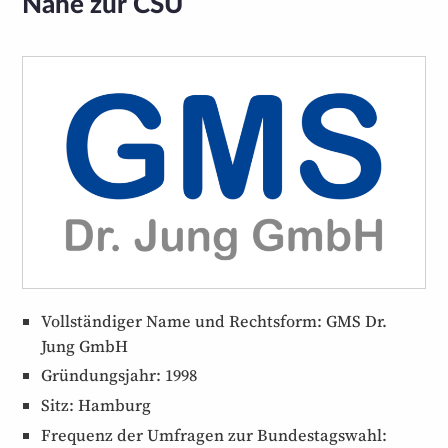
Nähe zur CSU
Vollständiger Name und Rechtsform: GMS Dr.
Jung GmbH
Gründungsjahr: 1998
Sitz: Hamburg
Frequenz der Umfragen zur Bundestags­wahl: