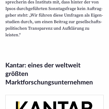
sprecherin des Instituts mit, dass hinter der von
Ipsos durch­geführten Sonntags­frage kein Auftrag­
geber steht: „Wir führen diese Umfragen als Eigen­
studien durch, um einen Beitrag zur gesellschafts­
politischen Transparenz und Aufklärung zu
leisten.“
Kantar: eines der weltweit
größten
Marktforschungsunternehmen