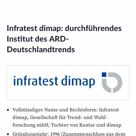
Infratest dimap: durchführendes
Institut des ARD-
Deutschlandtrends
Vollständiger Name und Rechtsform: Infratest
dimap, Gesellschaft für Trend- und Wahl­
forschung mbH; Tochter von Kantar und dimap
Gründungsjahr: 1996 (Zusammen­schluss aus dem