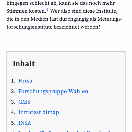
hingegen schlecht ab, kann sie das noch mehr
3
Stimmen kosten.
Wer also sind diese Institute,
die in den Medien fast durch­gängig als Meinungs­
forschungs­institute bezeichnet werden?
Inhalt
Forsa
Forschungsgruppe Wahlen
GMS
Infratest dimap
INSA