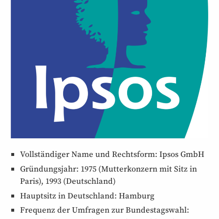
Vollständiger Name und Rechts­form: Ipsos GmbH
Gründungsjahr: 1975 (Mutter­konzern mit Sitz in
Paris), 1993 (Deutschland)
Hauptsitz in Deutschland: Hamburg
Frequenz der Umfragen zur Bundestags­wahl: