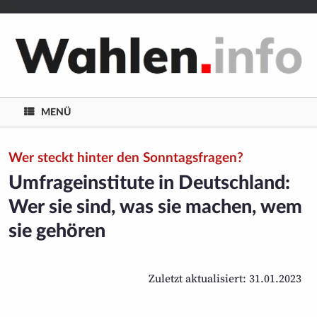
/**/
MENÜ
Wer steckt hinter den Sonntagsfragen?
Umfrageinstitute in Deutschland:
Wer sie sind, was sie machen, wem
sie gehören
Zuletzt aktualisiert: 31.01.2023