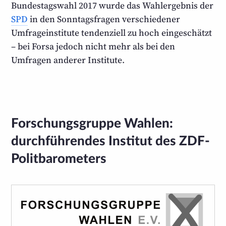
Bundestagswahl 2017 wurde das Wahl­ergebnis der
SPD
in den Sonntags­fragen verschiedener
Umfrage­institute tendenziell zu hoch eingeschätzt
– bei Forsa jedoch nicht mehr als bei den
Umfragen anderer Institute.
Forschungsgruppe Wahlen:
durchführendes Institut des ZDF-
Politbarometers