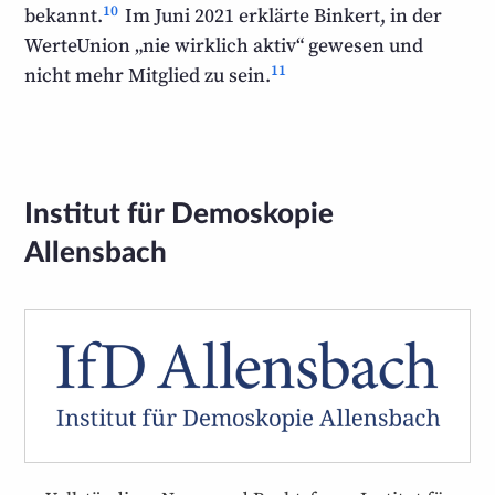
10
bekannt.
Im Juni 2021 erklärte Binkert, in der
WerteUnion „nie wirklich aktiv“ gewesen und
11
nicht mehr Mitglied zu sein.
Institut für Demoskopie
Allensbach