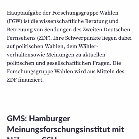
Hauptaufgabe der Forschungs­gruppe Wahlen
(FGW) ist die wissenschaft­liche Beratung und
Betreuung von Sendungen des Zweiten Deutschen
Fernsehens (ZDF). Ihre Schwer­punkte liegen dabei
auf politischen Wahlen, dem Wähler­
verhaltensowie Meinungen zu aktuellen
politischen und gesell­schaft­lichen Fragen. Die
Forschungs­gruppe Wahlen wird aus Mitteln des
ZDF finanziert.
GMS: Hamburger
Meinungsforschungsinstitut mit