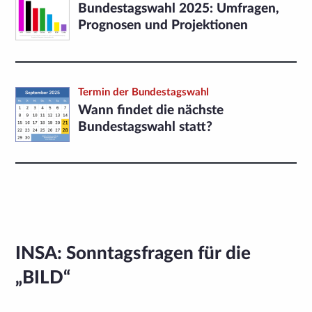
Bundestagswahl 2025: Umfragen,
Prognosen und Projektionen
Termin der Bundestagswahl
Wann findet die nächste
Bundestagswahl statt?
INSA: Sonntagsfragen für die
„BILD“