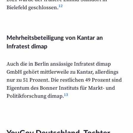
12
Bielefeld geschlossen.
Mehrheitsbeteiligung von Kantar an
Infratest dimap
Auch die in Berlin ansässige Infratest dimap
GmbH gehört mittlerweile zu Kantar, allerdings
nur zu 51 Prozent. Die restlichen 49 Prozent sind
Eigentum des Bonner Instituts für Markt- und
13
Politikforschung dimap.