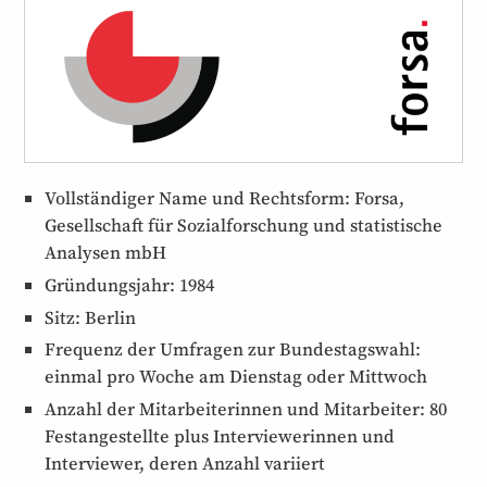
Vollständiger Name und Rechtsform: Forsa,
Gesellschaft für Sozial­forschung und statistische
Analysen mbH
Gründungsjahr: 1984
Sitz: Berlin
Frequenz der Umfragen zur Bundestagswahl:
einmal pro Woche am Dienstag oder Mittwoch
Anzahl der Mitarbeiter­innen und Mitarbeiter: 80
Fest­angestellte plus Interviewer­innen und
Interviewer, deren Anzahl variiert