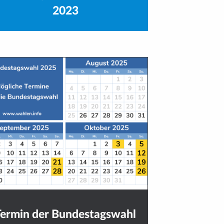
2023
Termin der Bundestagswahl