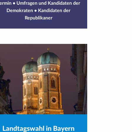
ermin
•
Umfragen und Kandidaten der
Demokraten
•
Kandidaten der
Republikaner
Landtagswahl in Bayern