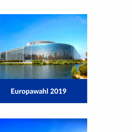
Europawahl 2019