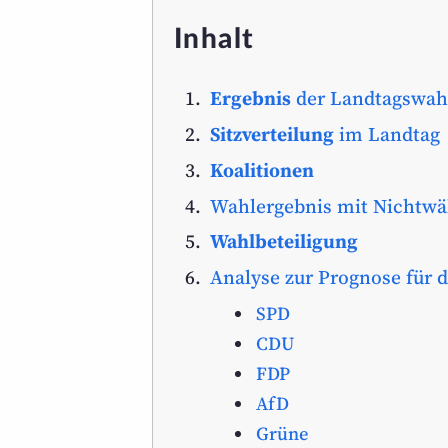
Inhalt
Ergebnis
der Landtagswah
Sitzverteilung
im Landtag
Koalitionen
Wahlergebnis mit Nichtwä
Wahlbeteiligung
Analyse zur Prognose für 
SPD
CDU
FDP
AfD
Grüne