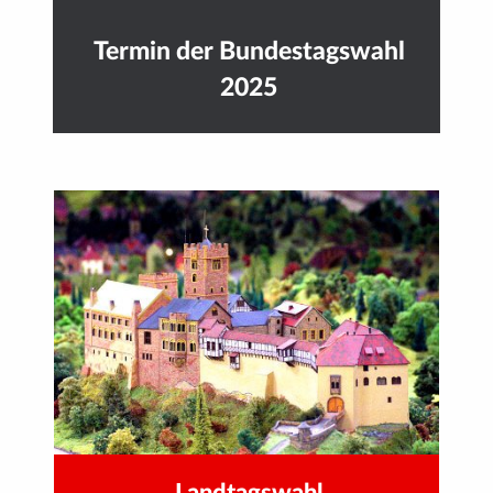
Termin der Bundestagswahl
2025