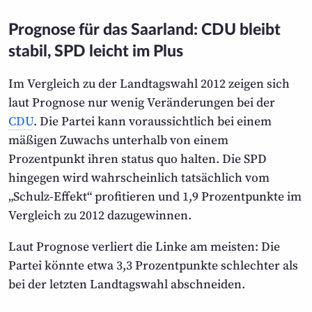
Prognose für das Saarland: CDU bleibt
stabil, SPD leicht im Plus
Im Vergleich zu der Landtagswahl 2012 zeigen sich
laut Prognose nur wenig Veränderungen bei der
CDU
. Die Partei kann voraussichtlich bei einem
mäßigen Zuwachs unterhalb von einem
Prozentpunkt ihren
status quo
halten. Die SPD
hingegen wird wahrscheinlich tatsächlich vom
„Schulz-Effekt“ profitieren und 1,9 Prozentpunkte im
Vergleich zu 2012 dazugewinnen.
Laut Prognose verliert die Linke am meisten: Die
Partei könnte etwa 3,3 Prozentpunkte schlechter als
bei der letzten Landtagswahl abschneiden.