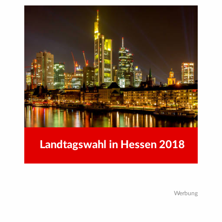
Landtagswahl in Hessen 2018
Werbung