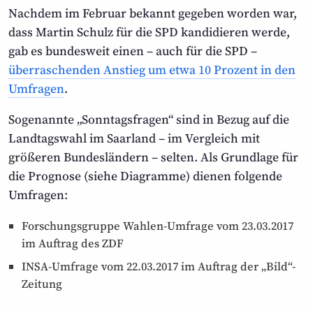
Nachdem im Februar bekannt gegeben worden war,
dass Martin Schulz für die SPD kandidieren werde,
gab es bundesweit einen – auch für die SPD –
überraschenden Anstieg um etwa 10 Prozent in den
Umfragen
.
Sogenannte „Sonntagsfragen“ sind in Bezug auf die
Landtagswahl im Saarland – im Vergleich mit
größeren Bundesländern – selten. Als Grundlage für
die Prognose (siehe Diagramme) dienen folgende
Umfragen:
Forschungsgruppe Wahlen-Umfrage vom 23.03.2017
im Auftrag des ZDF
INSA-Umfrage vom 22.03.2017 im Auftrag der „Bild“-
Zeitung