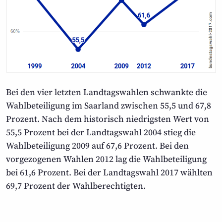
Bei den vier letzten Landtagswahlen schwankte die
Wahlbeteiligung im Saarland zwischen 55,5 und 67,8
Prozent. Nach dem historisch niedrigsten Wert von
55,5 Prozent bei der Landtagswahl 2004 stieg die
Wahlbeteiligung 2009 auf 67,6 Prozent. Bei den
vorgezogenen Wahlen 2012 lag die Wahlbeteiligung
bei 61,6 Prozent. Bei der Landtagswahl 2017 wählten
69,7 Prozent der Wahlberechtigten.