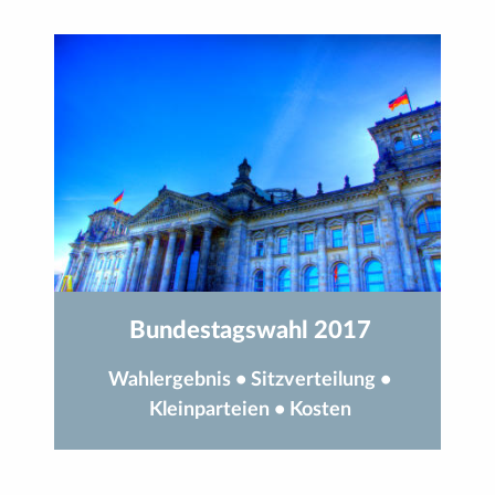
Bundestagswahl 2017
Wahlergebnis
•
Sitzverteilung
•
Kleinparteien
•
Kosten