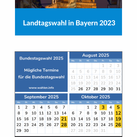
Landtagswahl in Bayern 2023