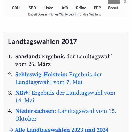
Landtagswahlen 2017
Saarland:
Ergebnis der Landtagswahl
vom 26. März
Schleswig-Holstein:
Ergebnis der
Landtagswahl vom 7. Mai
NRW:
Ergebnis der Landtagswahl vom
14. Mai
Niedersachsen:
Landtagswahl vom 15.
Oktober
→ Alle Landtagswahlen 2023 und 2024