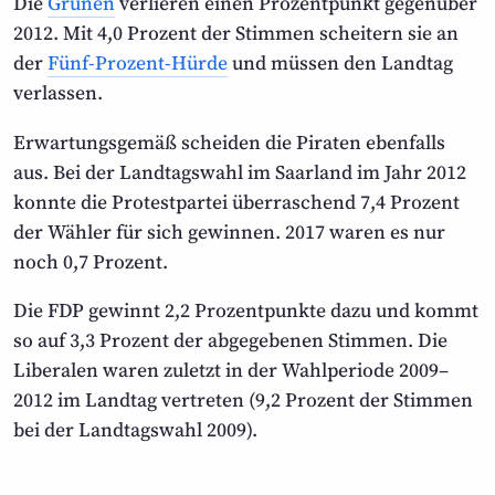
Die
Grünen
verlieren einen Prozentpunkt gegenüber
2012. Mit 4,0 Prozent der Stimmen scheitern sie an
der
Fünf-Prozent-Hürde
und müssen den Landtag
verlassen.
Erwartungsgemäß scheiden die Piraten ebenfalls
aus. Bei der Landtagswahl im Saarland im Jahr 2012
konnte die Protestpartei überraschend 7,4 Prozent
der Wähler für sich gewinnen. 2017 waren es nur
noch 0,7 Prozent.
Die FDP gewinnt 2,2 Prozentpunkte dazu und kommt
so auf 3,3 Prozent der abgegebenen Stimmen. Die
Liberalen waren zuletzt in der Wahlperiode 2009–
2012 im Landtag vertreten (9,2 Prozent der Stimmen
bei der Landtagswahl 2009).