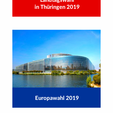
Landtagswahl
in Thüringen 2019
Europawahl 2019