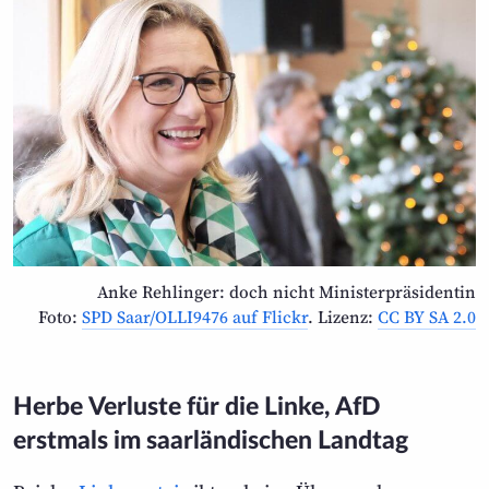
Anke Rehlinger: doch nicht Ministerpräsidentin
Foto:
SPD Saar/OLLI9476 auf Flickr
. Lizenz:
CC BY SA 2.0
Herbe Verluste für die Linke, AfD
erstmals im saarländischen Landtag