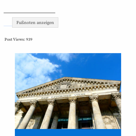
Fußnoten anzeigen
Post Views:
939