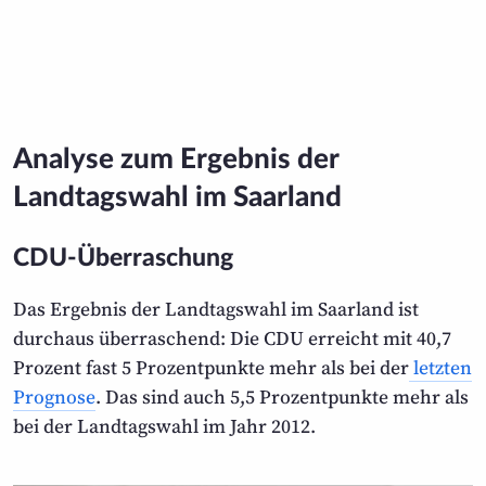
Analyse zum Ergebnis der
Landtagswahl im Saarland
CDU-Überraschung
Das Ergebnis der Landtagswahl im Saarland ist
durchaus überraschend: Die CDU erreicht mit 40,7
Prozent fast 5 Prozentpunkte mehr als bei der
letzten
Prognose
. Das sind auch 5,5 Prozentpunkte mehr als
bei der Landtagswahl im Jahr 2012.