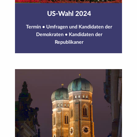
US-Wahl 2024
Termin
•
Umfragen und Kandidaten der
Demokraten
•
Kandidaten der
Republikaner