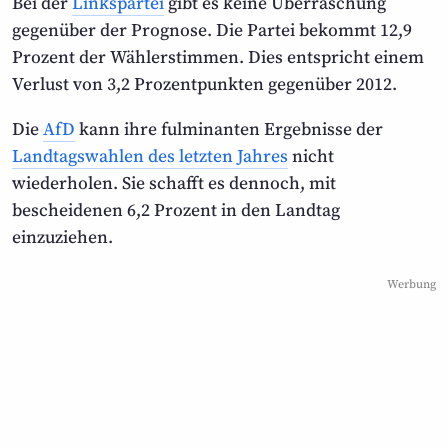
Bei der
Linkspartei
gibt es keine Überraschung
gegenüber der Prognose. Die Partei bekommt 12,9
Prozent der Wählerstimmen. Dies entspricht einem
Verlust von 3,2 Prozentpunkten gegenüber 2012.
Die
AfD
kann ihre fulminanten Ergebnisse der
Landtagswahlen des letzten Jahres
nicht
wiederholen. Sie schafft es dennoch, mit
bescheidenen 6,2 Prozent in den Landtag
einzuziehen.
Werbung