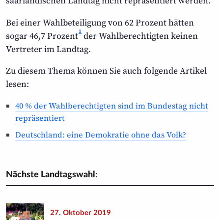
saarländischen Landtag nicht repräsentiert werden.
Bei einer Wahlbeteiligung von 62 Prozent hätten
1
sogar 46,7 Prozent
der Wahlberechtigten keinen
Vertreter im Landtag.
Zu diesem Thema können Sie auch folgende Artikel
lesen:
40 % der Wahlberechtigten sind im Bundestag nicht
repräsentiert
Deutschland: eine Demokratie ohne das Volk?
Nächste Landtagswahl:
27. Oktober 2019