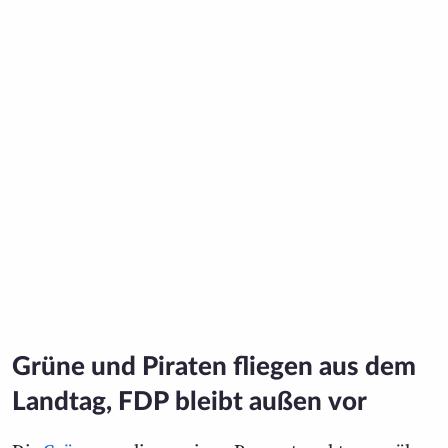
Grüne und Piraten fliegen aus dem
Landtag, FDP bleibt außen vor