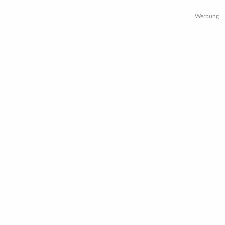
Werbung