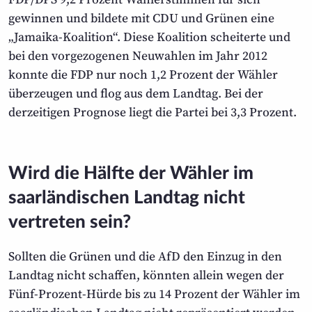
gewinnen und bildete mit CDU und Grünen eine
„Jamaika-Koalition“. Diese Koalition scheiterte und
bei den vorgezogenen Neuwahlen im Jahr 2012
konnte die FDP nur noch 1,2 Prozent der Wähler
überzeugen und flog aus dem Landtag. Bei der
derzeitigen Prognose liegt die Partei bei 3,3 Prozent.
Wird die Hälfte der Wähler im
saarländischen Landtag nicht
vertreten sein?
Sollten die Grünen und die AfD den Einzug in den
Landtag nicht schaffen, könnten allein wegen der
Fünf-Prozent-Hürde bis zu 14 Prozent der Wähler im