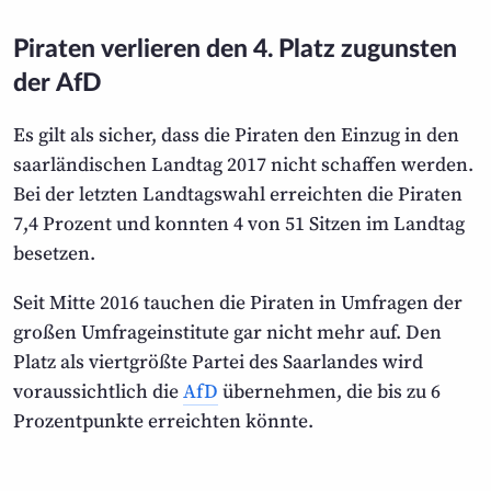
Piraten verlieren den 4. Platz zugunsten
der AfD
Es gilt als sicher, dass die Piraten den Einzug in den
saarländischen Landtag 2017 nicht schaffen werden.
Bei der letzten Landtagswahl erreichten die Piraten
7,4 Prozent und konnten 4 von 51 Sitzen im Landtag
besetzen.
Seit Mitte 2016 tauchen die Piraten in Umfragen der
großen Umfrageinstitute gar nicht mehr auf. Den
Platz als viertgrößte Partei des Saarlandes wird
voraussichtlich die
AfD
übernehmen, die bis zu 6
Prozentpunkte erreichten könnte.