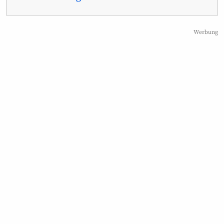
Werbung