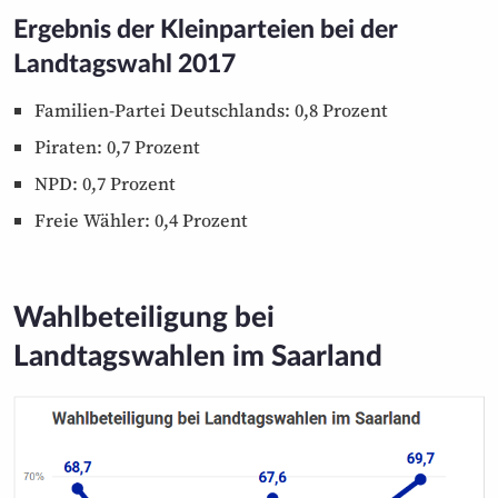
Ergebnis der Kleinparteien bei der
Landtagswahl 2017
Familien-Partei Deutschlands: 0,8 Prozent
Piraten: 0,7 Prozent
NPD: 0,7 Prozent
Freie Wähler: 0,4 Prozent
Wahlbeteiligung bei
Landtagswahlen im Saarland