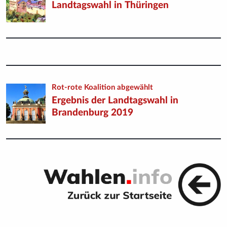
Landtagswahl in Thüringen
Rot-rote Koalition abgewählt
Ergebnis der Landtagswahl in
Brandenburg 2019