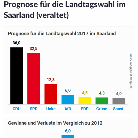
Prognose für die Landtagswahl im
Saarland (veraltet)