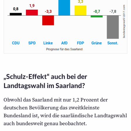
„Schulz-Effekt“ auch bei der
Landtagswahl im Saarland?
Obwohl das Saarland mit nur 1,2 Prozent der
deutschen Bevölkerung das zweitkleinste
Bundesland ist, wird die saarländische Landtagswahl
auch bundesweit genau beobachtet.