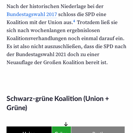
Nach der historischen Nieder­lage bei der
Bundestags­wahl 2017
schloss die SPD eine
4
Koalition mit der Union aus.
Trotzdem ließ sie
sich nach wochenlangen ergebnis­losen
Koalitions­verhandlungen noch einmal darauf ein.
Es ist also nicht auszuschließen, dass die SPD nach
der Bundestagswahl 2021 doch zu einer
Neuauflage der Großen Koalition bereit ist.
Schwarz-grüne Koalition (Union +
Grüne)