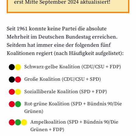
erst Mitte September 2024 aktualisiert!
Seit 1961 konnte keine Partei die absolute
Mehrheit im Deutschen Bundestag erreichen.
Seitdem hat immer eine der folgenden fünf
Koalitionen regiert (nach Häufigkeit aufgelistet):
Schwarz-gelbe Koalition (CDU/CSU + FDP)
Große Koalition (CDU/CSU + SPD)
Sozialliberale Koalition (SPD + FDP)
Rot-grüne Koalition (SPD + Bündnis 90/Die
Grünen)
Ampelkoalition (SPD + Bündnis 90/Die
Grünen + FDP)