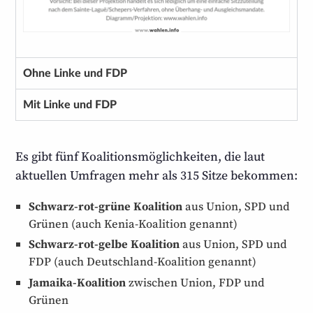
Ohne Linke und FDP
Mit Linke und FDP
Es gibt fünf Koalitions­möglichkeiten, die laut
aktuellen Umfragen mehr als 315 Sitze bekommen:
Schwarz-rot-grüne Koalition
aus Union, SPD und
Grünen (auch Kenia-Koalition genannt)
Schwarz-rot-gelbe Koalition
aus Union, SPD und
FDP (auch Deutschland-Koalition genannt)
Jamaika-Koalition
zwischen Union, FDP und
Grünen