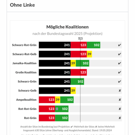
Ohne Linke