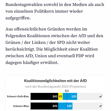
Bundestags­wahlen sowohl in den Medien als auch
von einzelnen Politikern immer wieder
aufgegriffen.
Aus offensichtlichen Gründen werden im
Folgenden Koalitionen zwischen der AfD und den
Grünen / der Linken / der SPD nicht weiter
berücksichtigt. Die Möglichkeit einer Koalition
zwischen AfD, Union und eventuell FDP wird
dagegen häufiger erwähnt.