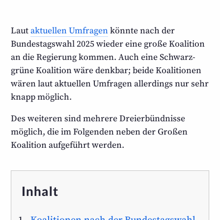
Laut
aktuellen Umfragen
könnte nach der
Bundestags­wahl 2025 wieder eine große Koalition
an die Regierung kommen. Auch eine Schwarz-
grüne Koalition wäre denkbar; beide Koalitionen
wären laut aktuellen Umfragen allerdings nur sehr
knapp möglich.
Des weiteren sind mehrere Dreier­bündnisse
möglich, die im Folgenden neben der Großen
Koalition aufgeführt werden.
Inhalt
Koalitionen nach der Bundestagswahl