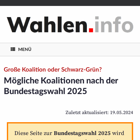
/**/
MENÜ
Große Koalition oder Schwarz-Grün?
Mögliche Koalitionen nach der
Bundestagswahl 2025
Zuletzt aktualisiert: 19.05.2024
Diese Seite zur
Bundestagswahl 2025
wird