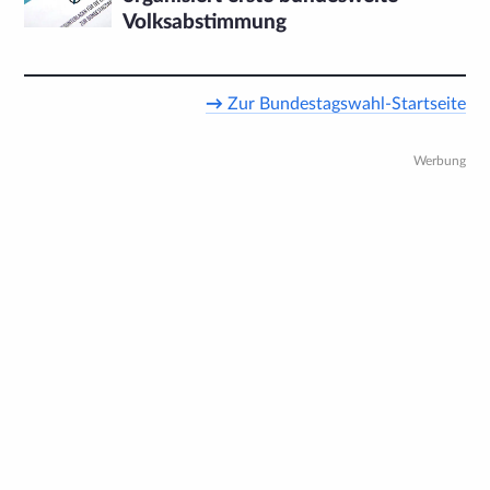
Volksabstimmung
→
Zur Bundestagswahl-Startseite
Werbung