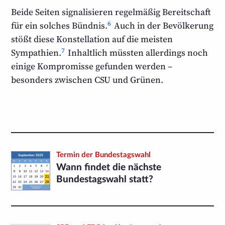
Beide Seiten signalisieren regelmäßig Bereitschaft
6
für ein solches Bündnis.
Auch in der Bevölkerung
stößt diese Konstellation auf die meisten
7
Sympathien.
Inhaltlich müssten allerdings noch
einige Kompromisse gefunden werden –
besonders zwischen CSU und Grünen.
Termin der Bundestagswahl
Wann findet die nächste
Bundestagswahl statt?