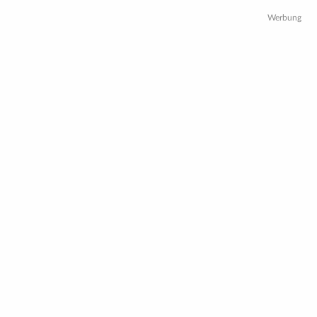
Werbung