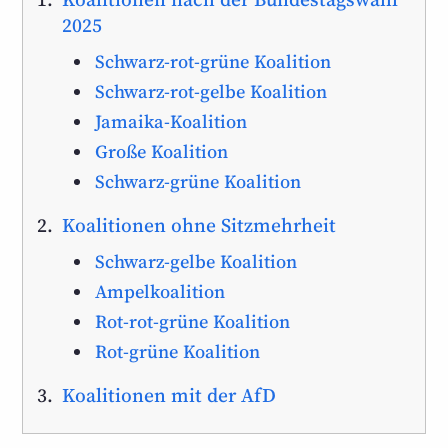
2025
Schwarz-rot-grüne Koalition
Schwarz-rot-gelbe Koalition
Jamaika-Koalition
Große Koalition
Schwarz-grüne Koalition
Koalitionen ohne Sitzmehrheit
Schwarz-gelbe Koalition
Ampelkoalition
Rot-rot-grüne Koalition
Rot-grüne Koalition
Koalitionen mit der AfD