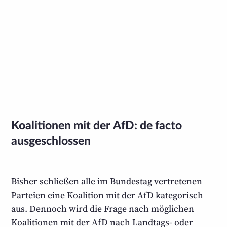
Koalitionen mit der AfD: de facto
ausgeschlossen
Bisher schließen alle im Bundestag vertretenen
Parteien eine Koalition mit der AfD kategorisch
aus. Dennoch wird die Frage nach möglichen
Koalitionen mit der AfD nach Landtags- oder