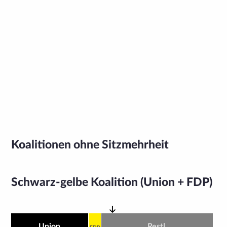
Koalitionen ohne Sitzmehrheit
Schwarz-gelbe Koalition (Union + FDP)
Union
Restl.