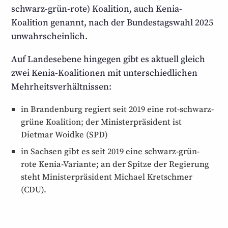
schwarz-grün-rote) Koalition, auch Kenia-
Koalition genannt, nach der Bundestagswahl 2025
unwahrscheinlich.
Auf Landesebene hingegen gibt es aktuell gleich
zwei Kenia-Koalitionen mit unterschiedlichen
Mehrheitsverhältnissen:
in Brandenburg regiert seit 2019 eine rot-schwarz-
grüne Koalition; der Ministerpräsident ist
Dietmar Woidke (SPD)
in Sachsen gibt es seit 2019 eine schwarz-grün-
rote Kenia-Variante; an der Spitze der Regierung
steht Ministerpräsident Michael Kretschmer
(CDU).