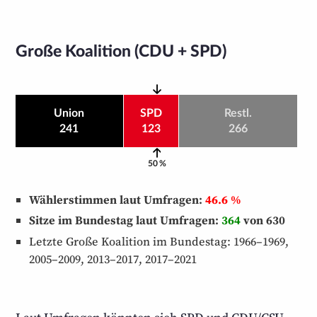
Große Koalition (CDU + SPD)
Union
SPD
Restl.
241
123
266
50 %
Wählerstimmen laut Umfragen:
46.6 %
Sitze im Bundestag laut Umfragen:
364
von 630
Letzte Große Koalition im Bundestag: 1966–1969,
2005–2009, 2013–2017, 2017–2021