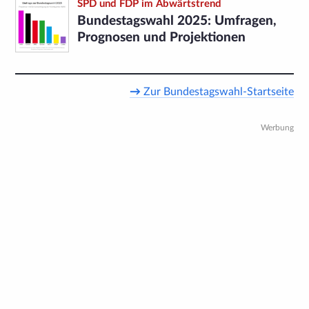
SPD und FDP im Abwärtstrend
Bundestagswahl 2025: Umfragen,
Prognosen und Projektionen
→
Zur Bundestagswahl-Startseite
Werbung