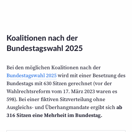
Koalitionen nach der
Bundestagswahl 2025
Bei den möglichen Koalitionen nach der
Bundestags­wahl 2025
wird mit einer Besetzung des
Bundestags mit 630 Sitzen gerechnet (vor der
Wahlrechtsreform vom 17. März 2023 waren es
598). Bei einer fiktiven Sitz­verteilung ohne
Ausgleichs- und Überhang­mandate ergibt sich
ab
316 Sitzen eine Mehrheit im Bundestag.