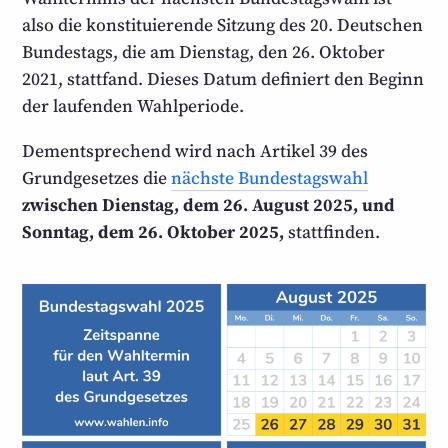
also die konstituierende Sitzung des 20. Deutschen
Bundestags, die am Dienstag, den 26. Oktober
2021, stattfand. Dieses Datum definiert den Beginn
der laufenden Wahlperiode.
Dementsprechend wird nach Artikel 39 des
Grund­gesetzes die
nächste Bundestags­wahl
zwischen Dienstag, dem 26. August 2025, und
Sonntag, dem 26. Oktober 2025,
stattfinden.