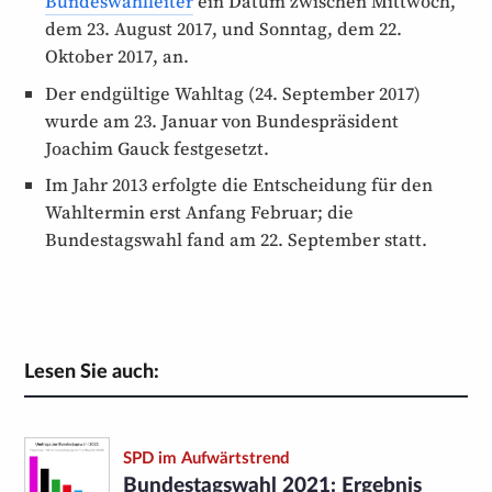
Bundeswahlleiter
ein Datum zwischen Mittwoch,
dem 23. August 2017, und Sonntag, dem 22.
Oktober 2017, an.
Der endgültige Wahltag (24. September 2017)
wurde am 23. Januar von Bundespräsident
Joachim Gauck festgesetzt.
Im Jahr 2013 erfolgte die Entscheidung für den
Wahltermin erst Anfang Februar; die
Bundestagswahl fand am 22. September statt.
Lesen Sie auch:
SPD im Aufwärtstrend
Bundestagswahl 2021: Ergebnis