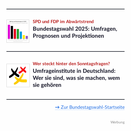
SPD und FDP im Abwärtstrend
Bundestagswahl 2025: Umfragen,
Prognosen und Projektionen
Wer steckt hinter den Sonntagsfragen?
Umfrageinstitute in Deutschland:
Wer sie sind, was sie machen, wem
sie gehören
→
Zur Bundestagswahl-Startseite
Werbung