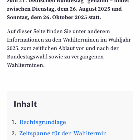
zum 21. Deutschen Bundestag“ genannt – findet
zwischen Dienstag, dem 26. August 2025 und
Sonntag, dem 26. Oktober 2025 statt.
Auf dieser Seite finden Sie unter anderem
Informa­tionen zu den Wahl­terminen im Wahljahr
2025, zum zeitlichen Ablauf vor und nach der
Bundestags­wahl sowie zu vergangenen
Wahlterminen.
Inhalt
Rechtsgrundlage
Zeitspanne für den Wahltermin