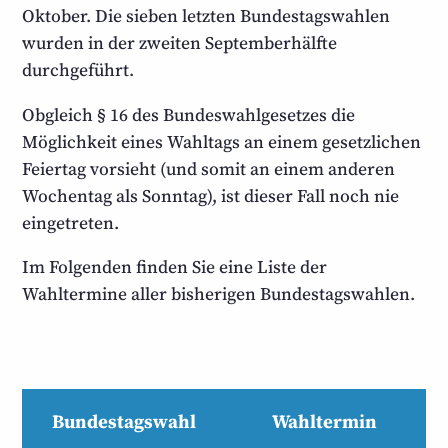
Oktober. Die sieben letzten Bundestagswahlen
wurden in der zweiten Septemberhälfte
durchgeführt.
Obgleich § 16 des Bundeswahlgesetzes die
Möglichkeit eines Wahltags an einem gesetzlichen
Feiertag vorsieht (und somit an einem anderen
Wochentag als Sonntag), ist dieser Fall noch nie
eingetreten.
Im Folgenden finden Sie eine Liste der
Wahltermine aller bisherigen Bundestagswahlen.
Bundestagswahl
Wahltermin