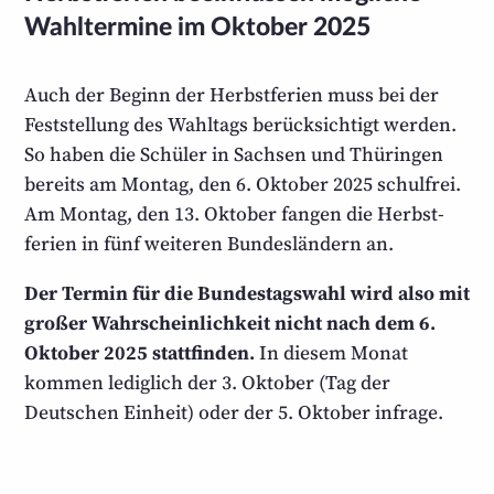
Wahltermine im Oktober 2025
Auch der Beginn der Herbstferien muss bei der
Feststellung des Wahltags berücksichtigt werden.
So haben die Schüler in Sachsen und Thüringen
bereits am Montag, den 6. Oktober 2025 schulfrei.
Am Montag, den 13. Oktober fangen die Herbst­
ferien in fünf weiteren Bundesländern an.
Der Termin für die Bundestags­wahl wird also mit
großer Wahrscheinlichkeit nicht nach dem 6.
Oktober 2025 stattfinden.
In diesem Monat
kommen lediglich der 3. Oktober (Tag der
Deutschen Einheit) oder der 5. Oktober infrage.