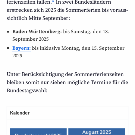
3
ferien­zeiten fallen.
In zwei Bundes­ländern
erstrecken sich 2025 die Sommerferien bis voraus­
sichtlich Mitte September:
Baden-Württemberg:
bis Samstag, den 13.
September 2025
Bayern:
bis inklusive Montag, den 15. September
2025
Unter Berücksichtigung der Sommerferien­zeiten
bleiben somit nur sieben mögliche Termine für die
Bundestagswahl:
Kalender