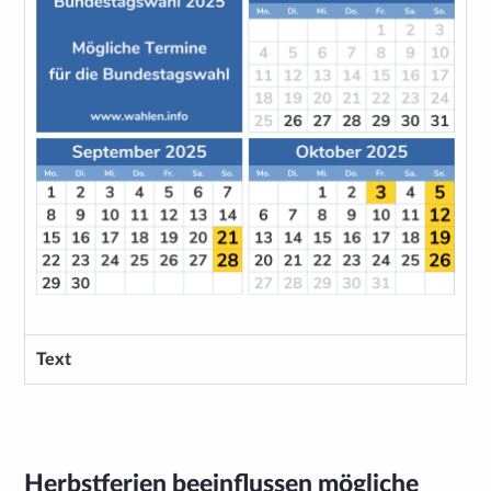
Text
Herbstferien beeinflussen mögliche