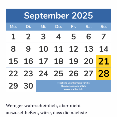
Weniger wahrscheinlich, aber nicht
auszuschließen, wäre, dass die nächste