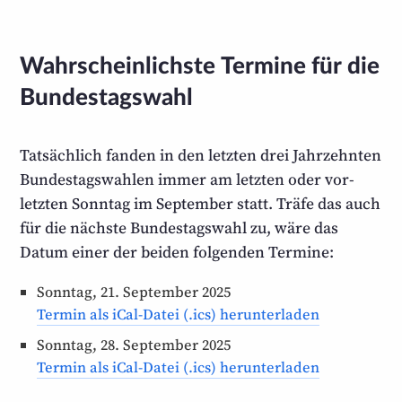
Wahrscheinlichste Termine für die
Bundestagswahl
Tatsächlich fanden in den letzten drei Jahrzehnten
Bundestags­wahlen immer am letzten oder vor­
letzten Sonntag im September statt. Träfe das auch
für die nächste Bundestag­swahl zu, wäre das
Datum einer der beiden folgenden Termine:
Sonntag, 21. September 2025
Termin als iCal-Datei (.ics) herunterladen
Sonntag, 28. September 2025
Termin als iCal-Datei (.ics) herunterladen