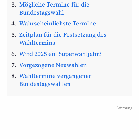
Mögliche Termine für die
Bundestagswahl
Wahrscheinlichste Termine
Zeitplan für die Festsetzung des
Wahltermins
Wird 2025 ein Superwahljahr?
Vorgezogene Neuwahlen
Wahltermine vergangener
Bundestagswahlen
Werbung