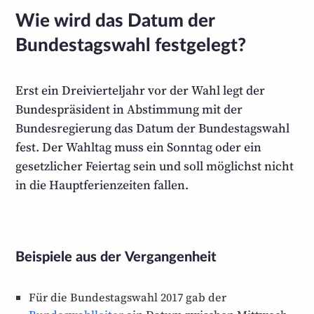
Wie wird das Datum der
Bundestagswahl festgelegt?
Erst ein Dreivierteljahr vor der Wahl legt der
Bundespräsident in Abstimmung mit der
Bundesregierung das Datum der Bundestagswahl
fest. Der Wahltag muss ein Sonntag oder ein
gesetzlicher Feiertag sein und soll möglichst nicht
in die Hauptferienzeiten fallen.
Beispiele aus der Vergangenheit
Für die Bundestagswahl 2017 gab der