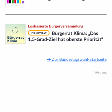
Losbasierte Bürgerversammlung
Bürgerrat Klima: „Das
INTERVIEW
1,5-Grad-Ziel hat oberste Priorität“
→
Zur Bundestagswahl-Startseite
Werbung