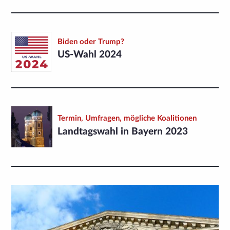
Biden oder Trump?
US-Wahl 2024
Termin, Umfragen, mögliche Koalitionen
Landtags­wahl in Bayern 2023