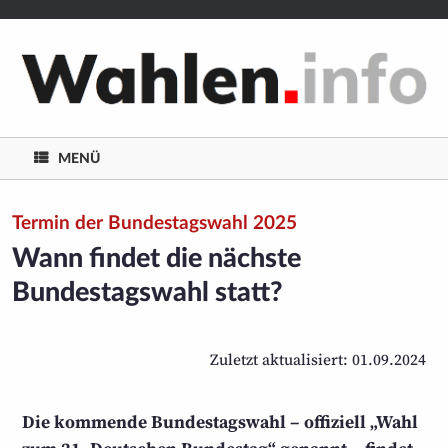
/**/
MENÜ
Termin der Bundestagswahl 2025
Wann findet die nächste
Bundestagswahl statt?
Zuletzt aktualisiert: 01.09.2024
Die kommende Bundestagswahl – offiziell „Wahl