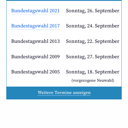
Bundestagswahl
2021
Sonntag, 26. September
Bundestagswahl
2017
Sonntag, 24. September
Bundestagswahl
2013
Sonntag, 22. September
Bundestagswahl
2009
Sonntag, 27. September
Bundestagswahl
2005
Sonntag, 18. September
(vorgezogene Neuwahl)
Weitere Termine anzeigen