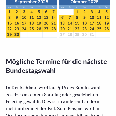
Mögliche Termine für die nächste
Bundestagswahl
In Deutschland wird laut § 16 des Bundes­wahl­
gesetzes an einem Sonntag oder gesetzlichen
Feiertag gewählt. Dies ist in anderen Ländern
nicht unbedingt der Fall: Zum Beispiel wird in
Groß­britannien donnerstags gewählt, während