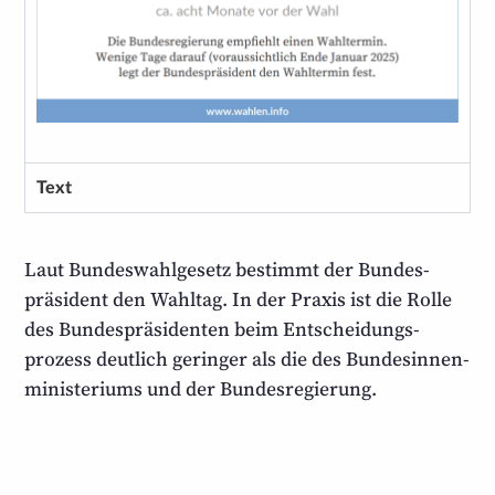
Text
Laut Bundeswahlgesetz bestimmt der Bundes­
präsident den Wahltag. In der Praxis ist die Rolle
des Bundes­präsidenten beim Entscheidungs­
prozess deutlich geringer als die des Bundes­innen­
ministeriums und der Bundes­regierung.