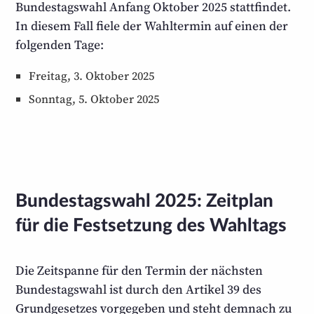
Bundestagswahl Anfang Oktober 2025 stattfindet.
In diesem Fall fiele der Wahltermin auf einen der
folgenden Tage:
Freitag, 3. Oktober 2025
Sonntag, 5. Oktober 2025
Bundestagswahl 2025: Zeitplan
für die Festsetzung des Wahltags
Die Zeitspanne für den Termin der nächsten
Bundestags­wahl ist durch den Artikel 39 des
Grund­gesetzes vorgegeben und steht demnach zu