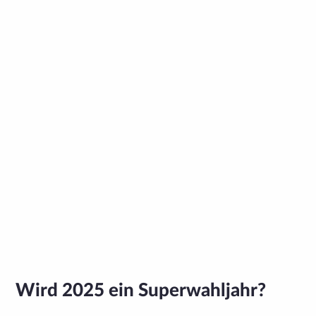
Wird 2025 ein Superwahljahr?