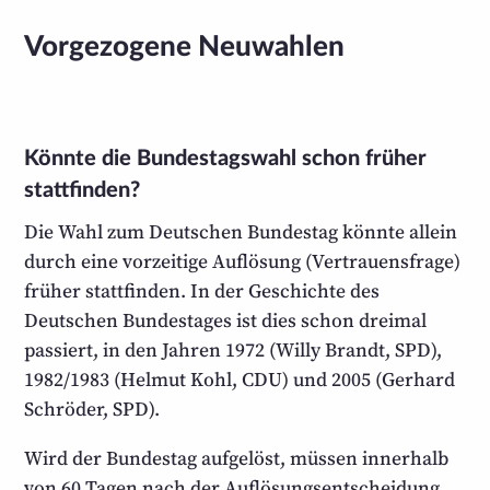
Vorgezogene Neuwahlen
Könnte die Bundestagswahl schon früher
stattfinden?
Die Wahl zum Deutschen Bundestag könnte allein
durch eine vorzeitige Auflösung (Vertrauensfrage)
früher stattfinden. In der Geschichte des
Deutschen Bundestages ist dies schon dreimal
passiert, in den Jahren 1972 (Willy Brandt, SPD),
1982/1983 (Helmut Kohl, CDU) und 2005 (Gerhard
Schröder, SPD).
Wird der Bundestag aufgelöst, müssen innerhalb
von 60 Tagen nach der Auflösungsentscheidung