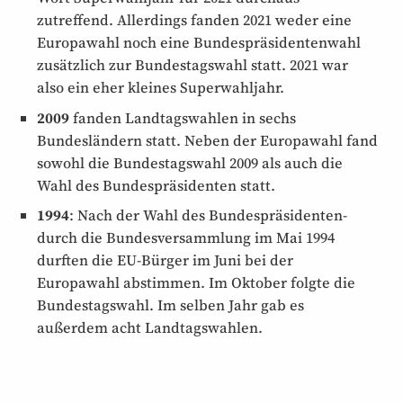
zutreffend. Allerdings fanden 2021 weder eine
Europawahl noch eine Bundes­präsidenten­wahl
zusätzlich zur Bundestags­wahl statt. 2021 war
also ein eher kleines Superwahljahr.
2009
fanden Landtagswahlen in sechs
Bundesländern statt. Neben der Europawahl fand
sowohl die Bundestagswahl 2009 als auch die
Wahl des Bundespräsidenten statt.
1994
: Nach der Wahl des Bundes­präsidenten­
durch die Bundesversammlung im Mai 1994
durften die EU-Bürger im Juni bei der
Europawahl abstimmen. Im Oktober folgte die
Bundestags­wahl. Im selben Jahr gab es
außerdem acht Landtagswahlen.