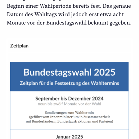
Beginn einer Wahl­periode bereits fest. Das genaue
Datum des Wahltags wird jedoch erst etwa acht
Monate vor der Bundestags­wahl bekannt gegeben.
Zeitplan