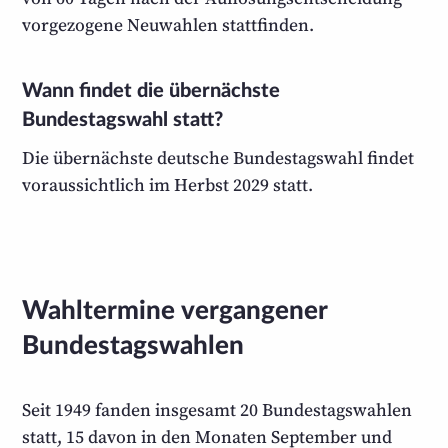
vorgezogene Neuwahlen stattfinden.
Wann findet die übernächste
Bundestagswahl statt?
Die übernächste deutsche Bundestagswahl findet
voraussichtlich im Herbst 2029 statt.
Wahltermine vergangener
Bundestagswahlen
Seit 1949 fanden insgesamt 20 Bundestagswahlen
statt, 15 davon in den Monaten September und