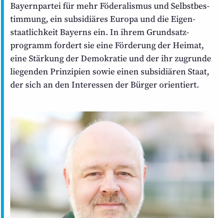
Bayernpartei für mehr Föderalismus und Selbstbes­
timmung, ein subsidiäres Europa und die Eigen­
staatlichkeit Bayerns ein. In ihrem Grundsatz­
programm fordert sie eine Förderung der Heimat,
eine Stärkung der Demokratie und der ihr zugrunde
liegenden Prinzipien sowie einen subsidiären Staat,
der sich an den Interessen der Bürger orientiert.