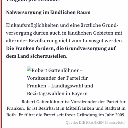
Nahversorgung im ländlichen Raum
Einkaufsmöglichkeiten und eine ärztliche Grund­
versorgung dürfen auch in ländlichen Gebieten mit
alternder Bevölkerung nicht zum Luxusgut werden.
Die Franken fordern, die Grund­versorgung auf
dem Land sicherzustellen.
Robert Gattenlöhner ist Vorsitzender der Partei für
Franken. Er ist Bezirksrat in Mittelfranken und Stadtrat in
Roth. Er führt die Partei seit ihrer Gründung im Jahr 2009.
Quelle: DIE FRANKEN (Pressefoto)