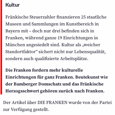
Kultur
Fränkische Steuerzahler finanzieren 25 staatliche
Museen und Sammlungen im Kunstbereich in
Bayern mit – doch nur drei befinden sich in
Franken, während ganze 19 Einrichtungen in
München angesiedelt sind. Kultur als „weicher
Standortfaktor“ sichert nicht nur Lebens­qualität,
sondern auch qualifizierte Arbeitsplätze.
Die Franken fordern mehr kulturelle
Einrichtungen für ganz Franken. Beutekunst wie
der Bamberger Domschatz und das Fränkische
Herzogsschwert gehören zurück nach Franken.
Der Artikel über DIE FRANKEN wurde von der Partei
zur Verfügung gestellt.