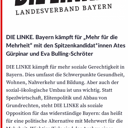
DIE LINKE. Bayern kämpft für „Mehr für die
Mehrheit“ mit den Spitzen­kandidat*innen Ates
Gürpinar und Eva Bulling-Schröter
DIE LINKE kämpft für mehr soziale Gerechtigkeit in
Bayern. Dies umfasst die Schwerpunkte Gesundheit,
Wohnen, Nahverkehr und Bildung. Aber auch der
sozial-ökologische Umbau ist uns wichtig. Statt
Spezl­wirtschaft, Eliten­politik und Abbau von
Grundrechten, steht DIE LINKE als soziale
Opposition für das widerständige Bayern: das heißt
für eine politische Alternative mit Mehrwert für die