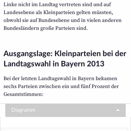
Linke nicht im Landtag vertreten sind und auf
Landesebene als Klein­parteien gelten müssten,
obwohl sie auf Bundes­ebene und in vielen anderen
Bundes­ländern große Parteien sind.
Ausgangslage: Kleinparteien bei der
Landtagswahl in Bayern 2013
Bei der letzten Landtagswahl in Bayern bekamen
sechs Parteien zwischen ein und fünf Prozent der
Gesamtstimmen:
Diagramm