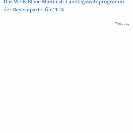
Das Weiß-Blaue Manifest: Landtagswahl­programm
der Bayernpartei für 2018
Werbung