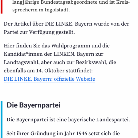
langjährige Bundestags­abgeordnete und ist Kreis­
sprecherin in Ingolstadt.
Der Artikel über DIE LINKE. Bayern wurde von der
Partei zur Verfügung gestellt.
Hier finden Sie das Wahlprogramm und die
Kandidat*innen der LINKEN. Bayern zur
Landtagswahl, aber auch zur Bezirkswahl, die
ebenfalls am 14. Oktober stattfindet:
DIE LINKE. Bayern: offizielle Website
Die Bayernpartei
Die Bayernpartei ist eine bayerische Landespartei.
Seit ihrer Gründung im Jahr 1946 setzt sich die