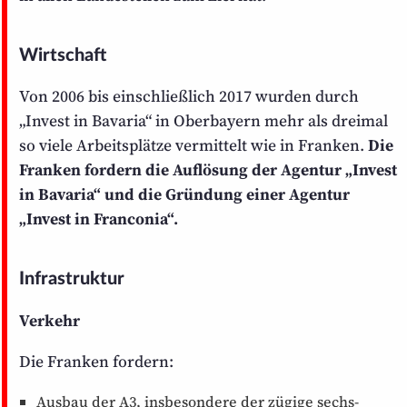
Wirtschaft
Von 2006 bis einschließlich 2017 wurden durch
„Invest in Bavaria“ in Oberbayern mehr als dreimal
so viele Arbeits­plätze vermittelt wie in Franken.
Die
Franken fordern die Auflösung der Agentur „Invest
in Bavaria“ und die Gründung einer Agentur
„Invest in Franconia“.
Infrastruktur
Verkehr
Die Franken fordern:
Ausbau der A3, insbesondere der zügige sechs­