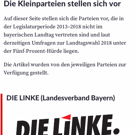
Die Kleinparteien stellen sich vor
Auf dieser Seite stellen sich die Parteien vor, die in
der Legislatur­periode 2013–2018 nicht im
bayerischen Landtag vertreten sind und laut
derzeitigen Umfragen zur Landtags­wahl 2018 unter
der Fünf-Prozent-Hürde liegen.
Die Artikel wurden von den jeweiligen Parteien zur
Verfügung gestellt.
DIE LINKE (Landesverband Bayern)