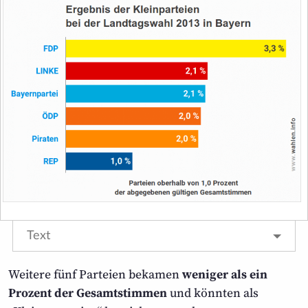
Text
Weitere fünf Parteien bekamen
weniger als ein
Prozent der Gesamtstimmen
und könnten als