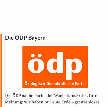
Die ÖDP Bayern
Die ÖDP ist die Partei der Wachstums­kritik. Ihre
Meinung: wir haben nur eine Erde – grenzen­loses