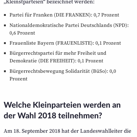
„Kleinstparteien“ bezeichnet werden:
Partei für Franken (DIE FRANKEN): 0,7 Prozent
Nationaldemokratische Partei Deutschlands (NPD):
0,6 Prozent
Frauenliste Bayern (FRAUENLISTE): 0,1 Prozent
Bürgerrechtspartei für mehr Freiheit und
Demokratie (DIE FREIHEIT): 0,1 Prozent
Bürgerrechtsbewegung Solidarität (BüSo): 0,0
Prozent
Welche Kleinparteien werden an
der Wahl 2018 teilnehmen?
Am 18. September 2018 hat der Landes­wahl­leiter die