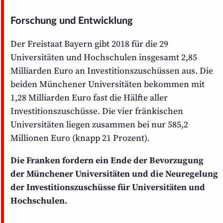
Forschung und Entwicklung
Der Freistaat Bayern gibt 2018 für die 29
Universitäten und Hochschulen insgesamt 2,85
Milliarden Euro an Investitions­zuschüssen aus. Die
beiden Münchener Universitäten bekommen mit
1,28 Milliarden Euro fast die Hälfte aller
Investitions­zuschüsse. Die vier fränkischen
Universitäten liegen zusammen bei nur 585,2
Millionen Euro (knapp 21 Prozent).
Die Franken fordern ein Ende der Bevorzugung
der Münchener Universitäten und die Neuregelung
der Investitions­zuschüsse für Universitäten und
Hochschulen.