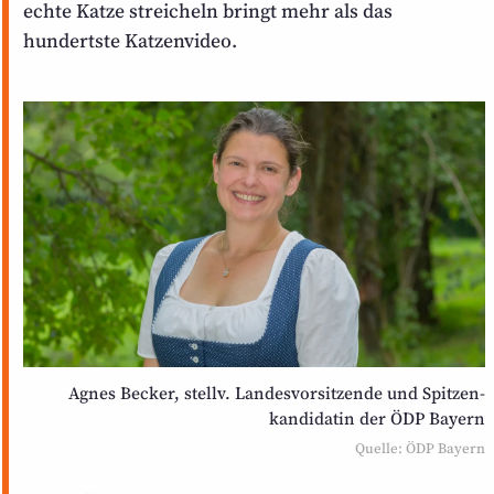
echte Katze streicheln bringt mehr als das
hundertste Katzenvideo.
Agnes Becker, stellv. Landes­vorsitzende und Spitzen­
kandidatin der ÖDP Bayern
Quelle: ÖDP Bayern