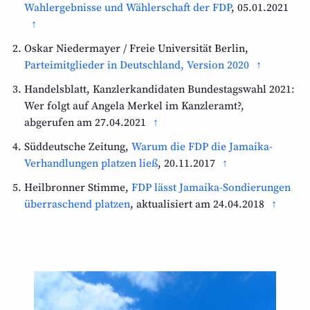
Wahlergebnisse und Wählerschaft der FDP
, 05.01.2021
Oskar Niedermayer / Freie Universität Berlin,
Parteimitglieder in Deutschland, Version 2020
Handelsblatt, Kanzlerkandidaten Bundestagswahl 2021:
Wer folgt auf Angela Merkel im Kanzleramt?,
abgerufen am 27.04.2021
Süddeutsche Zeitung,
Warum die FDP die Jamaika-
Verhandlungen platzen ließ
, 20.11.2017
Heilbronner Stimme,
FDP lässt Jamaika-Sondierungen
überraschend platzen
, aktualisiert am 24.04.2018