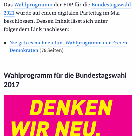
Das
Wahlprogramm
der FDP für die
Bundestags­wahl
2021
wurde auf einem digitalen Parteitag im Mai
beschlossen. Dessen Inhalt lässt sich unter
folgendem Link nachlesen:
Nie gab es mehr zu tun. Wahlprogramm der Freien
Demokraten
(76 Seiten)
Wahlprogramm für die Bundestagswahl
2017