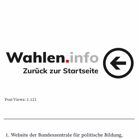
Post Views:
1.121
Website der Bundeszentrale für politische Bildung,