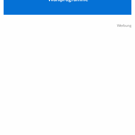
Werbung