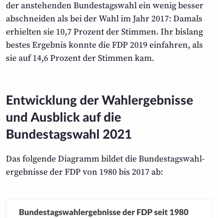
der anstehenden Bundestags­wahl ein wenig besser
abschneiden als bei der Wahl im Jahr 2017: Damals
erhielten sie 10,7 Prozent der Stimmen. Ihr bislang
bestes Ergebnis konnte die FDP 2019 einfahren, als
sie auf 14,6 Prozent der Stimmen kam.
Entwicklung der Wahlergebnisse
und Ausblick auf die
Bundestagswahl 2021
Das folgende Diagramm bildet die Bundestags­wahl­
ergebnisse der FDP von 1980 bis 2017 ab: