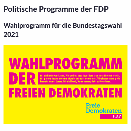
Politische Programme der FDP
Wahlprogramm für die Bundestagswahl
2021