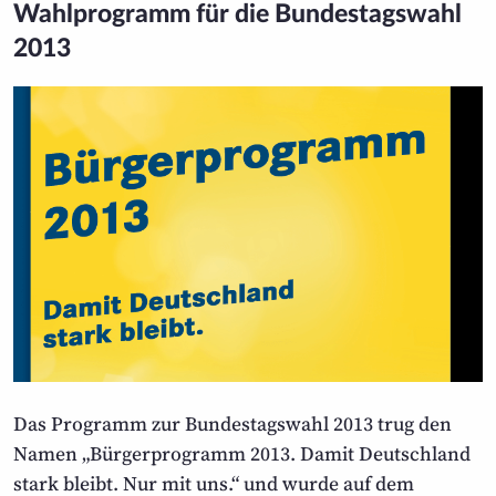
Wahlprogramm für die Bundestagswahl
2013
Das Programm zur Bundestagswahl 2013 trug den
Namen „Bürger­programm 2013. Damit Deutschland
stark bleibt. Nur mit uns.“ und wurde auf dem