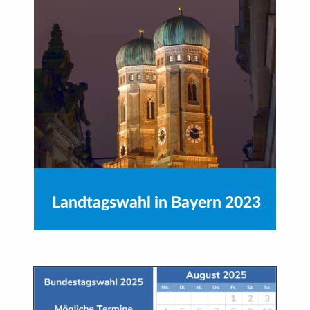
Landtagswahl in Bayern 2023