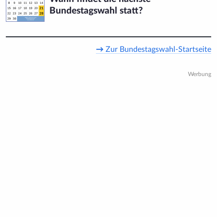
Bundestagswahl statt?
→
Zur Bundestagswahl-Startseite
Werbung