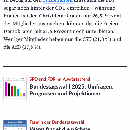
sogar noch hinter der CDU einreihen – während
Frauen bei den Christ­demokraten nur 26,5 Prozent
der Mitglieder ausmachen, können das die Freien
Demokraten mit 21,6 Prozent noch unterbieten.
Weniger Mitglieder haben nur die CSU (21,3 %) und
die AfD (17,8 %).
SPD und FDP im Abwärtstrend
Bundestagswahl 2025: Umfragen,
Prognosen und Projektionen
Termin der Bundestagswahl
Wann findet die nächste