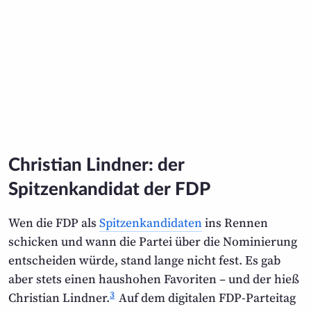
Christian Lindner: der
Spitzenkandidat der FDP
Wen die FDP als
Spitzenkandidaten
ins Rennen
schicken und wann die Partei über die Nominierung
entscheiden würde, stand lange nicht fest. Es gab
aber stets einen haushohen Favoriten – und der hieß
3
Christian Lindner.
Auf dem digitalen FDP-Parteitag