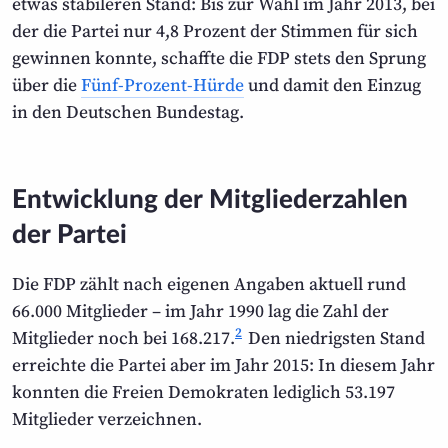
etwas stabileren Stand: Bis zur Wahl im Jahr 2013, bei
der die Partei nur 4,8 Prozent der Stimmen für sich
gewinnen konnte, schaffte die FDP stets den Sprung
über die
Fünf-Prozent-Hürde
und damit den Einzug
in den Deutschen Bundestag.
Entwicklung der Mitgliederzahlen
der Partei
Die FDP zählt nach eigenen Angaben aktuell rund
66.000 Mitglieder – im Jahr 1990 lag die Zahl der
2
Mitglieder noch bei 168.217.
Den niedrigsten Stand
erreichte die Partei aber im Jahr 2015: In diesem Jahr
konnten die Freien Demokraten lediglich 53.197
Mitglieder verzeichnen.