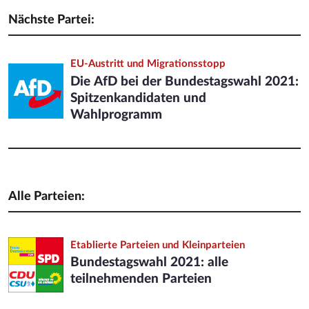
Nächste Partei:
EU-Austritt und Migrationsstopp
Die AfD bei der Bundestagswahl 2021:
Spitzen­kandidaten und
Wahlprogramm
Alle Parteien:
Etablierte Parteien und Kleinparteien
Bundestagswahl 2021: alle
teilnehmenden Parteien