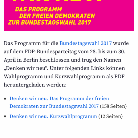
Das Programm für die
Bundestagswahl 2017
wurde
auf dem FDP-Bundes­parteitag vom 28. bis zum 30.
April in Berlin beschlossen und trug den Namen
„Denken wir neu“. Unter folgenden Links können
Wahl­programm und Kurz­wahlprogramm als PDF
herunter­geladen werden:
Denken wir neu. Das Programm der freien
Demokraten zur Bundestagswahl 2017
(158 Seiten)
Denken wir neu. Kurzwahlprogramm
(12 Seiten)