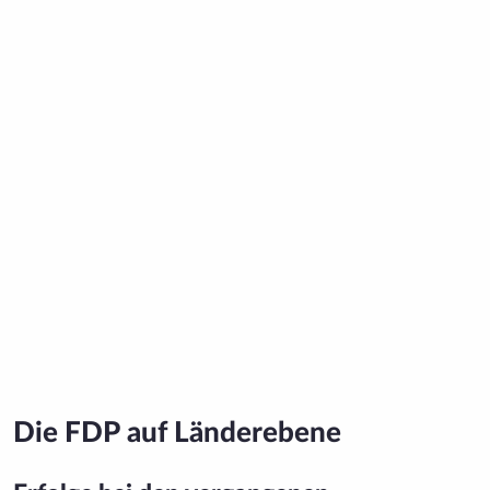
Die FDP auf Länderebene