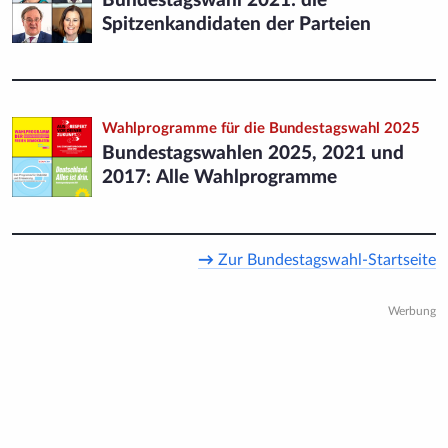
Bundestagswahl 2021: die
Spitzenkandidaten der Parteien
Wahlprogramme für die Bundestags­wahl 2025
Bundestags­wahlen 2025, 2021 und
2017: Alle Wahlprogramme
→
Zur Bundestagswahl-Startseite
Werbung