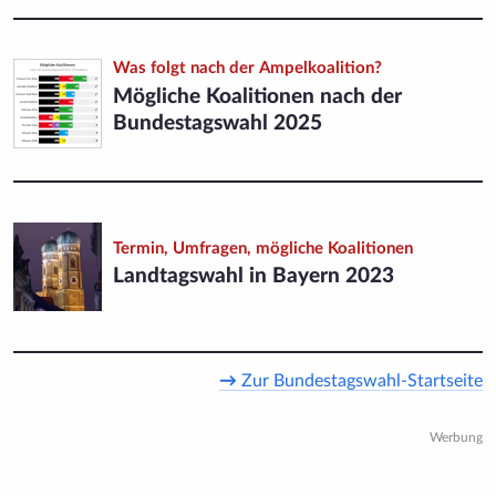
Was folgt nach der Ampelkoalition?
Mögliche Koalitionen nach der
Bundestagswahl 2025
Termin, Umfragen, mögliche Koalitionen
Landtags­wahl in Bayern 2023
→
Zur Bundestagswahl-Startseite
Werbung