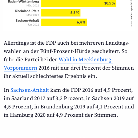
Allerdings ist die FDP auch bei mehreren Landtags­
wahlen an der Fünf-Prozent-Hürde gescheitert. So
fuhr die Partei bei der
Wahl in Mecklenburg-
Vorpommern
2016 mit nur drei Prozent der Stimmen
ihr aktuell schlechtestes Ergebnis ein.
In
Sachsen-Anhalt
kam die FDP 2016 auf 4,9 Prozent,
im Saarland 2017 auf 3,3 Prozent, in Sachsen 2019 auf
4,5 Prozent, in Brandenburg 2019 auf 4,1 Prozent und
in Hamburg 2020 auf 4,9 Prozent der Stimmen.