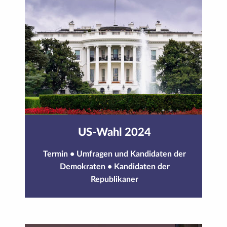
US-Wahl 2024
Termin
•
Umfragen und Kandidaten der
Demokraten
•
Kandidaten der
Republikaner